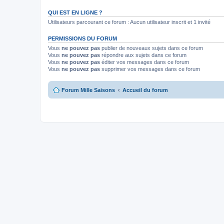
QUI EST EN LIGNE ?
Utilisateurs parcourant ce forum : Aucun utilisateur inscrit et 1 invité
PERMISSIONS DU FORUM
Vous
ne pouvez pas
publier de nouveaux sujets dans ce forum
Vous
ne pouvez pas
répondre aux sujets dans ce forum
Vous
ne pouvez pas
éditer vos messages dans ce forum
Vous
ne pouvez pas
supprimer vos messages dans ce forum
Forum Mille Saisons
Accueil du forum