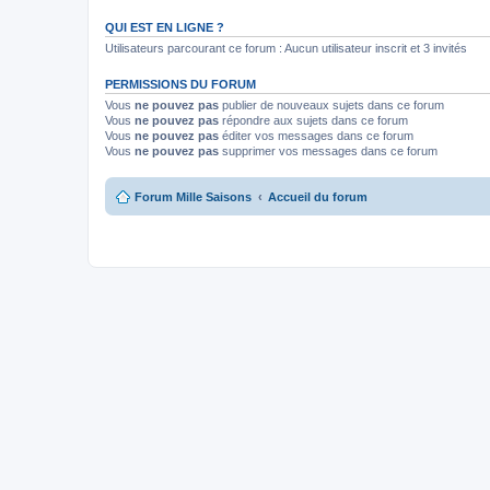
QUI EST EN LIGNE ?
Utilisateurs parcourant ce forum : Aucun utilisateur inscrit et 3 invités
PERMISSIONS DU FORUM
Vous
ne pouvez pas
publier de nouveaux sujets dans ce forum
Vous
ne pouvez pas
répondre aux sujets dans ce forum
Vous
ne pouvez pas
éditer vos messages dans ce forum
Vous
ne pouvez pas
supprimer vos messages dans ce forum
Forum Mille Saisons
Accueil du forum