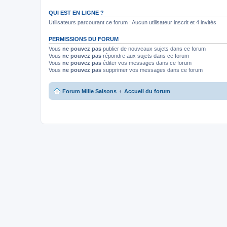
QUI EST EN LIGNE ?
Utilisateurs parcourant ce forum : Aucun utilisateur inscrit et 4 invités
PERMISSIONS DU FORUM
Vous
ne pouvez pas
publier de nouveaux sujets dans ce forum
Vous
ne pouvez pas
répondre aux sujets dans ce forum
Vous
ne pouvez pas
éditer vos messages dans ce forum
Vous
ne pouvez pas
supprimer vos messages dans ce forum
Forum Mille Saisons
Accueil du forum