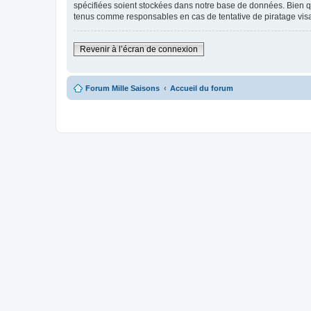
spécifiées soient stockées dans notre base de données. Bien qu
tenus comme responsables en cas de tentative de piratage vi
Revenir à l’écran de connexion
Forum Mille Saisons
Accueil du forum