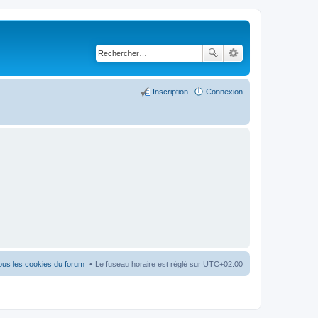
Inscription
Connexion
ous les cookies du forum
Le fuseau horaire est réglé sur
UTC+02:00