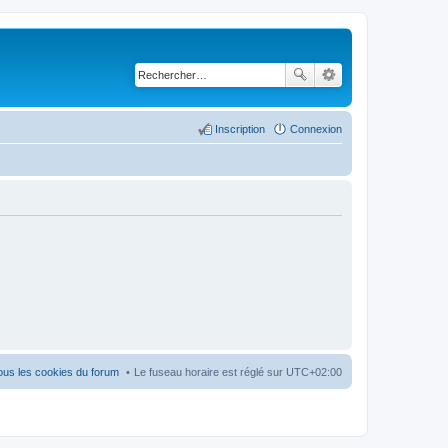
Inscription
Connexion
ous les cookies du forum
Le fuseau horaire est réglé sur
UTC+02:00