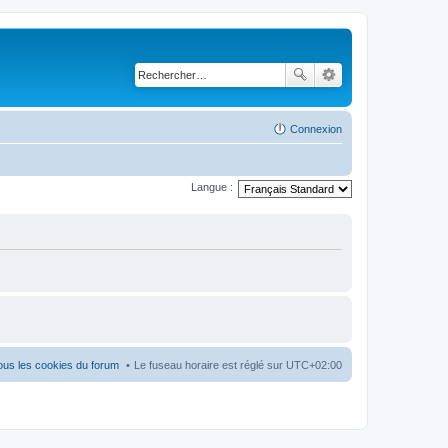
Connexion
Langue :
ous les cookies du forum
Le fuseau horaire est réglé sur
UTC+02:00