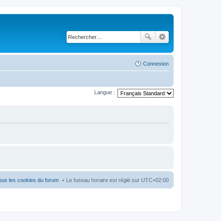
Connexion
Langue :
ous les cookies du forum
Le fuseau horaire est réglé sur
UTC+02:00