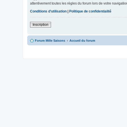
attentivement toutes les règles du forum lors de votre navigatio
Conditions d’utilisation
|
Politique de confidentialité
Inscription
Forum Mille Saisons
Accueil du forum