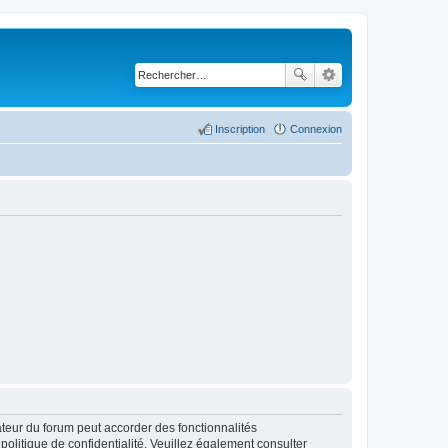
Inscription
Connexion
ateur du forum peut accorder des fonctionnalités
 politique de confidentialité. Veuillez également consulter