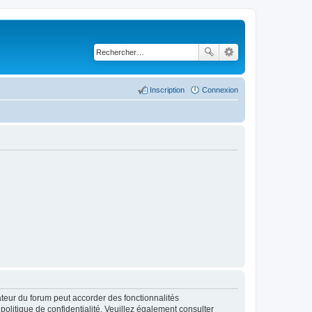
Inscription
Connexion
ateur du forum peut accorder des fonctionnalités
 politique de confidentialité. Veuillez également consulter