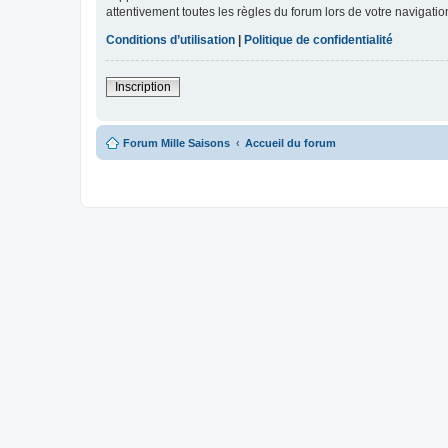
attentivement toutes les règles du forum lors de votre navigatio
Conditions d’utilisation
|
Politique de confidentialité
Inscription
Forum Mille Saisons
Accueil du forum