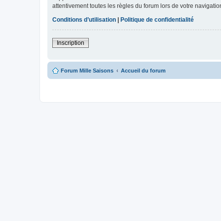
attentivement toutes les règles du forum lors de votre navigatio
Conditions d’utilisation
|
Politique de confidentialité
Inscription
Forum Mille Saisons
Accueil du forum