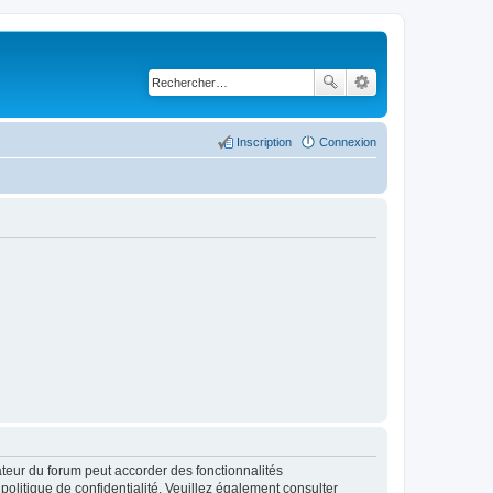
Inscription
Connexion
ateur du forum peut accorder des fonctionnalités
 politique de confidentialité. Veuillez également consulter