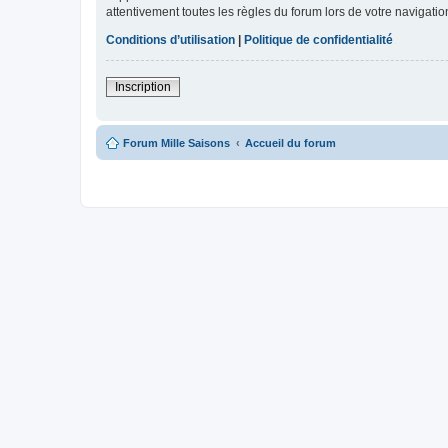
attentivement toutes les règles du forum lors de votre navigatio
Conditions d’utilisation
|
Politique de confidentialité
Inscription
Forum Mille Saisons
Accueil du forum