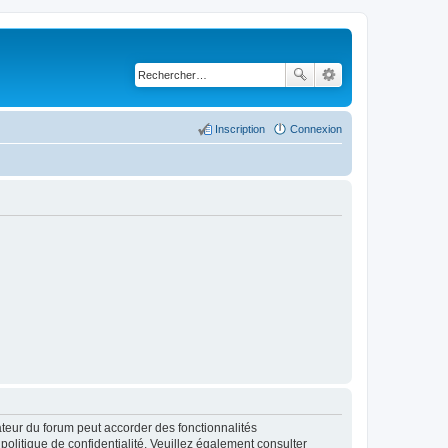
Inscription
Connexion
ateur du forum peut accorder des fonctionnalités
 politique de confidentialité. Veuillez également consulter