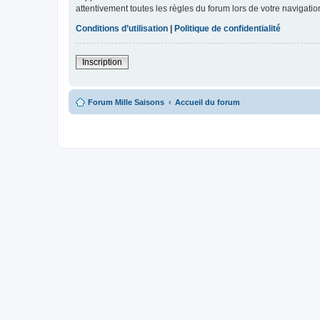
attentivement toutes les règles du forum lors de votre navigatio
Conditions d’utilisation
|
Politique de confidentialité
Inscription
Forum Mille Saisons
Accueil du forum