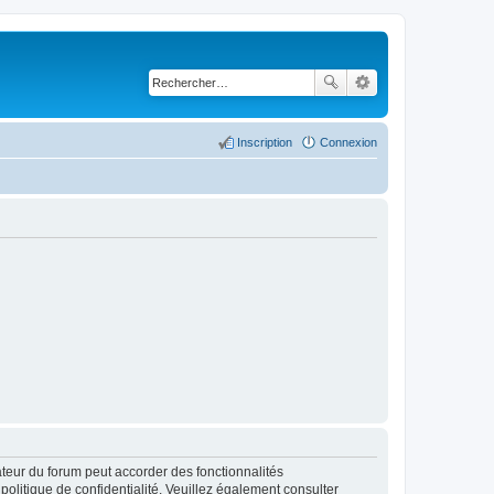
Inscription
Connexion
ateur du forum peut accorder des fonctionnalités
 politique de confidentialité. Veuillez également consulter