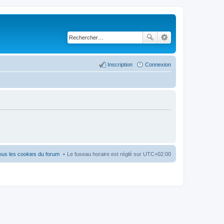
Inscription
Connexion
ous les cookies du forum
Le fuseau horaire est réglé sur
UTC+02:00