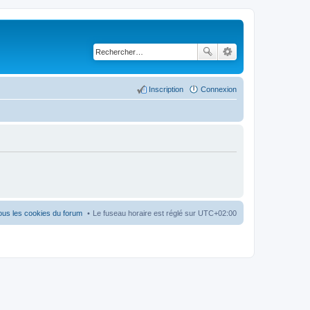
Inscription
Connexion
ous les cookies du forum
Le fuseau horaire est réglé sur
UTC+02:00