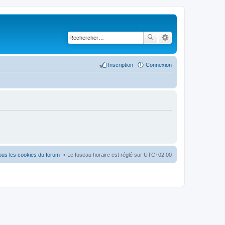
Inscription
Connexion
ous les cookies du forum
Le fuseau horaire est réglé sur
UTC+02:00