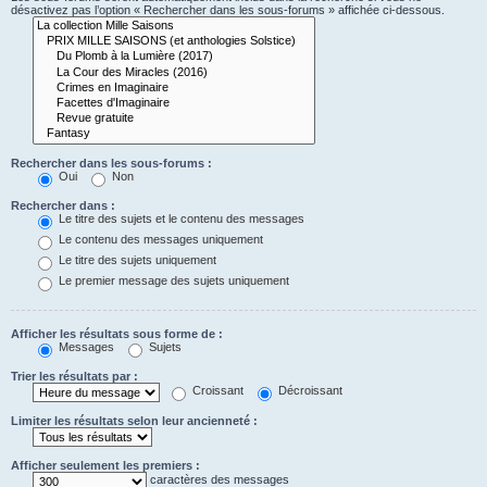
désactivez pas l’option « Rechercher dans les sous-forums » affichée ci-dessous.
Rechercher dans les sous-forums :
Oui
Non
Rechercher dans :
Le titre des sujets et le contenu des messages
Le contenu des messages uniquement
Le titre des sujets uniquement
Le premier message des sujets uniquement
Afficher les résultats sous forme de :
Messages
Sujets
Trier les résultats par :
Croissant
Décroissant
Limiter les résultats selon leur ancienneté :
Afficher seulement les premiers :
caractères des messages