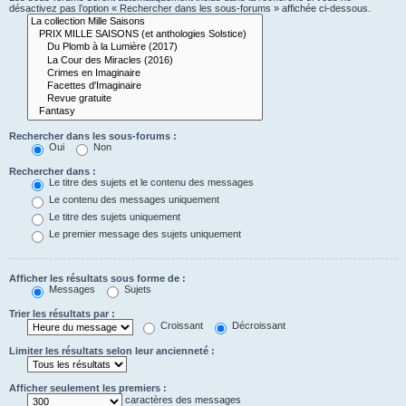
désactivez pas l’option « Rechercher dans les sous-forums » affichée ci-dessous.
Rechercher dans les sous-forums :
Oui
Non
Rechercher dans :
Le titre des sujets et le contenu des messages
Le contenu des messages uniquement
Le titre des sujets uniquement
Le premier message des sujets uniquement
Afficher les résultats sous forme de :
Messages
Sujets
Trier les résultats par :
Croissant
Décroissant
Limiter les résultats selon leur ancienneté :
Afficher seulement les premiers :
caractères des messages