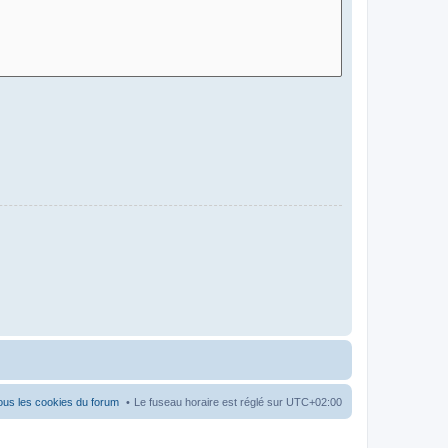
ous les cookies du forum
Le fuseau horaire est réglé sur
UTC+02:00