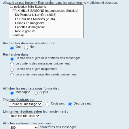
désactivez pas l’option « Rechercher dans les sous-forums » affichée ci-dessous.
Rechercher dans les sous-forums :
Oui
Non
Rechercher dans :
Le titre des sujets et le contenu des messages
Le contenu des messages uniquement
Le titre des sujets uniquement
Le premier message des sujets uniquement
Afficher les résultats sous forme de :
Messages
Sujets
Trier les résultats par :
Croissant
Décroissant
Limiter les résultats selon leur ancienneté :
Afficher seulement les premiers :
caractères des messages