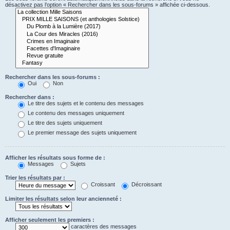
désactivez pas l’option « Rechercher dans les sous-forums » affichée ci-dessous.
Rechercher dans les sous-forums :
Oui
Non
Rechercher dans :
Le titre des sujets et le contenu des messages
Le contenu des messages uniquement
Le titre des sujets uniquement
Le premier message des sujets uniquement
Afficher les résultats sous forme de :
Messages
Sujets
Trier les résultats par :
Croissant
Décroissant
Limiter les résultats selon leur ancienneté :
Afficher seulement les premiers :
caractères des messages