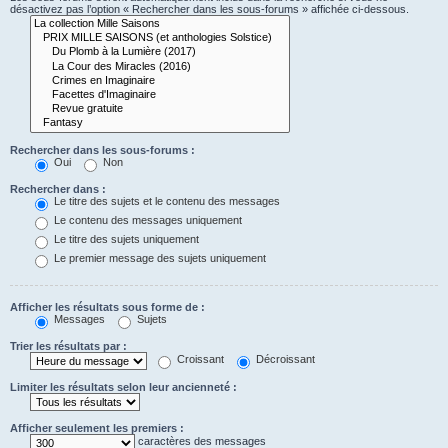
désactivez pas l’option « Rechercher dans les sous-forums » affichée ci-dessous.
Rechercher dans les sous-forums :
Oui
Non
Rechercher dans :
Le titre des sujets et le contenu des messages
Le contenu des messages uniquement
Le titre des sujets uniquement
Le premier message des sujets uniquement
Afficher les résultats sous forme de :
Messages
Sujets
Trier les résultats par :
Croissant
Décroissant
Limiter les résultats selon leur ancienneté :
Afficher seulement les premiers :
caractères des messages