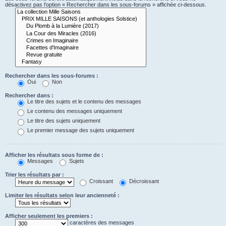
désactivez pas l’option « Rechercher dans les sous-forums » affichée ci-dessous.
Rechercher dans les sous-forums :
Oui
Non
Rechercher dans :
Le titre des sujets et le contenu des messages
Le contenu des messages uniquement
Le titre des sujets uniquement
Le premier message des sujets uniquement
Afficher les résultats sous forme de :
Messages
Sujets
Trier les résultats par :
Croissant
Décroissant
Limiter les résultats selon leur ancienneté :
Afficher seulement les premiers :
caractères des messages