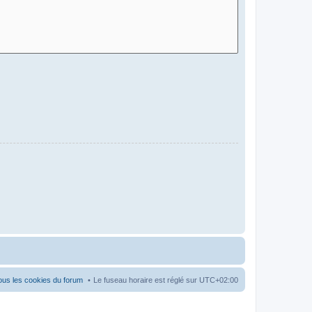
ous les cookies du forum
Le fuseau horaire est réglé sur
UTC+02:00