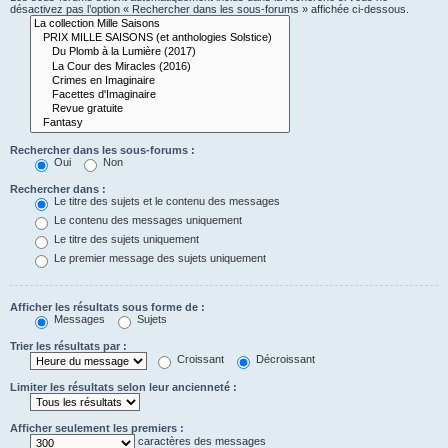
désactivez pas l’option « Rechercher dans les sous-forums » affichée ci-dessous.
Rechercher dans les sous-forums :
Oui
Non
Rechercher dans :
Le titre des sujets et le contenu des messages
Le contenu des messages uniquement
Le titre des sujets uniquement
Le premier message des sujets uniquement
Afficher les résultats sous forme de :
Messages
Sujets
Trier les résultats par :
Croissant
Décroissant
Limiter les résultats selon leur ancienneté :
Afficher seulement les premiers :
caractères des messages