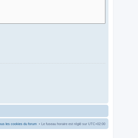
ous les cookies du forum
Le fuseau horaire est réglé sur
UTC+02:00