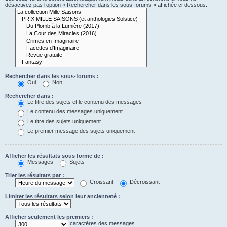
désactivez pas l’option « Rechercher dans les sous-forums » affichée ci-dessous.
Rechercher dans les sous-forums :
Oui
Non
Rechercher dans :
Le titre des sujets et le contenu des messages
Le contenu des messages uniquement
Le titre des sujets uniquement
Le premier message des sujets uniquement
Afficher les résultats sous forme de :
Messages
Sujets
Trier les résultats par :
Croissant
Décroissant
Limiter les résultats selon leur ancienneté :
Afficher seulement les premiers :
caractères des messages