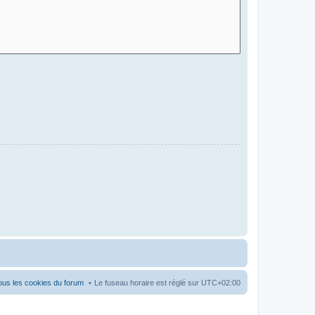
ous les cookies du forum
Le fuseau horaire est réglé sur
UTC+02:00