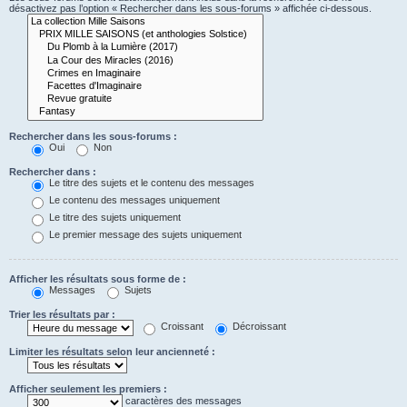
désactivez pas l’option « Rechercher dans les sous-forums » affichée ci-dessous.
Rechercher dans les sous-forums :
Oui
Non
Rechercher dans :
Le titre des sujets et le contenu des messages
Le contenu des messages uniquement
Le titre des sujets uniquement
Le premier message des sujets uniquement
Afficher les résultats sous forme de :
Messages
Sujets
Trier les résultats par :
Croissant
Décroissant
Limiter les résultats selon leur ancienneté :
Afficher seulement les premiers :
caractères des messages