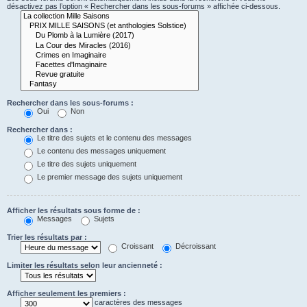
désactivez pas l’option « Rechercher dans les sous-forums » affichée ci-dessous.
Rechercher dans les sous-forums :
Oui
Non
Rechercher dans :
Le titre des sujets et le contenu des messages
Le contenu des messages uniquement
Le titre des sujets uniquement
Le premier message des sujets uniquement
Afficher les résultats sous forme de :
Messages
Sujets
Trier les résultats par :
Croissant
Décroissant
Limiter les résultats selon leur ancienneté :
Afficher seulement les premiers :
caractères des messages