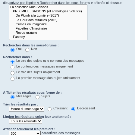
désactivez pas l’option « Rechercher dans les sous-forums » affichée ci-dessous.
Rechercher dans les sous-forums :
Oui
Non
Rechercher dans :
Le titre des sujets et le contenu des messages
Le contenu des messages uniquement
Le titre des sujets uniquement
Le premier message des sujets uniquement
Afficher les résultats sous forme de :
Messages
Sujets
Trier les résultats par :
Croissant
Décroissant
Limiter les résultats selon leur ancienneté :
Afficher seulement les premiers :
caractères des messages