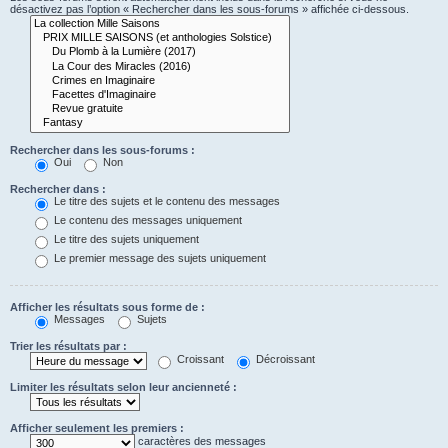
désactivez pas l’option « Rechercher dans les sous-forums » affichée ci-dessous.
Rechercher dans les sous-forums :
Oui
Non
Rechercher dans :
Le titre des sujets et le contenu des messages
Le contenu des messages uniquement
Le titre des sujets uniquement
Le premier message des sujets uniquement
Afficher les résultats sous forme de :
Messages
Sujets
Trier les résultats par :
Croissant
Décroissant
Limiter les résultats selon leur ancienneté :
Afficher seulement les premiers :
caractères des messages