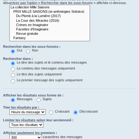
désactivez pas l’option « Rechercher dans les sous-forums » affichée ci-dessous.
Rechercher dans les sous-forums :
Oui
Non
Rechercher dans :
Le titre des sujets et le contenu des messages
Le contenu des messages uniquement
Le titre des sujets uniquement
Le premier message des sujets uniquement
Afficher les résultats sous forme de :
Messages
Sujets
Trier les résultats par :
Croissant
Décroissant
Limiter les résultats selon leur ancienneté :
Afficher seulement les premiers :
caractères des messages