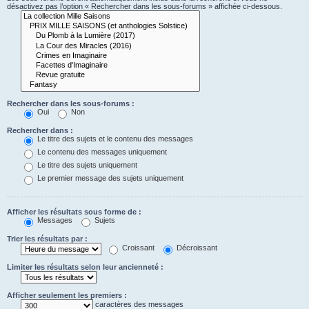
désactivez pas l’option « Rechercher dans les sous-forums » affichée ci-dessous.
Rechercher dans les sous-forums :
Oui
Non
Rechercher dans :
Le titre des sujets et le contenu des messages
Le contenu des messages uniquement
Le titre des sujets uniquement
Le premier message des sujets uniquement
Afficher les résultats sous forme de :
Messages
Sujets
Trier les résultats par :
Croissant
Décroissant
Limiter les résultats selon leur ancienneté :
Afficher seulement les premiers :
caractères des messages