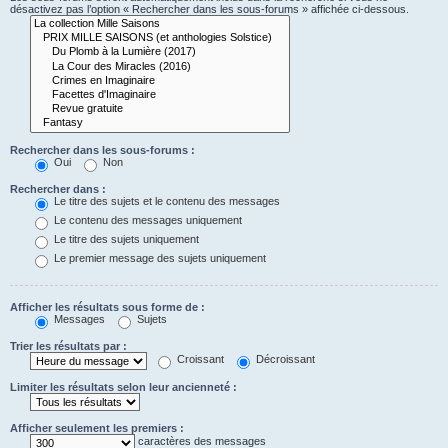
désactivez pas l’option « Rechercher dans les sous-forums » affichée ci-dessous.
Rechercher dans les sous-forums :
Oui
Non
Rechercher dans :
Le titre des sujets et le contenu des messages
Le contenu des messages uniquement
Le titre des sujets uniquement
Le premier message des sujets uniquement
Afficher les résultats sous forme de :
Messages
Sujets
Trier les résultats par :
Croissant
Décroissant
Limiter les résultats selon leur ancienneté :
Afficher seulement les premiers :
caractères des messages