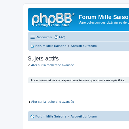
Forum Mille Sais
Votre collection des Littératures de 
Raccourcis
FAQ
Forum Mille Saisons
Accueil du forum
Sujets actifs
Aller sur la recherche avancée
Aucun résultat ne correspond aux termes que vous avez spécifiés.
Aller sur la recherche avancée
Forum Mille Saisons
Accueil du forum