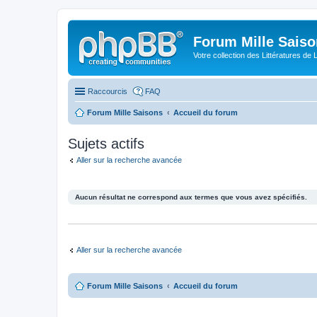
Forum Mille Sais
Votre collection des Littératures de 
Raccourcis
FAQ
Forum Mille Saisons
Accueil du forum
Sujets actifs
Aller sur la recherche avancée
Aucun résultat ne correspond aux termes que vous avez spécifiés.
Aller sur la recherche avancée
Forum Mille Saisons
Accueil du forum