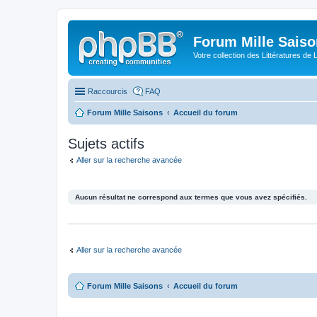
Forum Mille Sais
Votre collection des Littératures de 
Raccourcis
FAQ
Forum Mille Saisons
Accueil du forum
Sujets actifs
Aller sur la recherche avancée
Aucun résultat ne correspond aux termes que vous avez spécifiés.
Aller sur la recherche avancée
Forum Mille Saisons
Accueil du forum