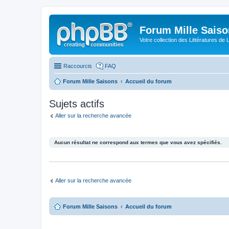
Forum Mille Sais
Votre collection des Littératures de 
Raccourcis
FAQ
Forum Mille Saisons
Accueil du forum
Sujets actifs
Aller sur la recherche avancée
Aucun résultat ne correspond aux termes que vous avez spécifiés.
Aller sur la recherche avancée
Forum Mille Saisons
Accueil du forum