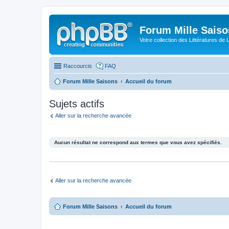
Forum Mille Sais
Votre collection des Littératures de 
Raccourcis
FAQ
Forum Mille Saisons
Accueil du forum
Sujets actifs
Aller sur la recherche avancée
Aucun résultat ne correspond aux termes que vous avez spécifiés.
Aller sur la recherche avancée
Forum Mille Saisons
Accueil du forum