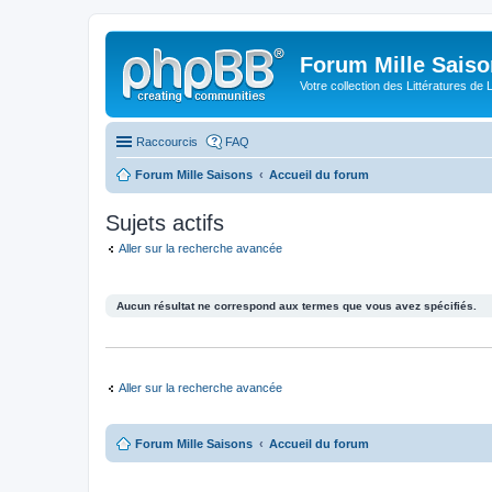
Forum Mille Sais
Votre collection des Littératures de 
Raccourcis
FAQ
Forum Mille Saisons
Accueil du forum
Sujets actifs
Aller sur la recherche avancée
Aucun résultat ne correspond aux termes que vous avez spécifiés.
Aller sur la recherche avancée
Forum Mille Saisons
Accueil du forum