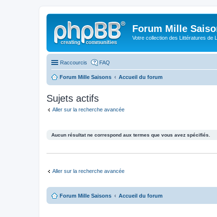
Forum Mille Sais
Votre collection des Littératures de 
Raccourcis
FAQ
Forum Mille Saisons
Accueil du forum
Sujets actifs
Aller sur la recherche avancée
Aucun résultat ne correspond aux termes que vous avez spécifiés.
Aller sur la recherche avancée
Forum Mille Saisons
Accueil du forum