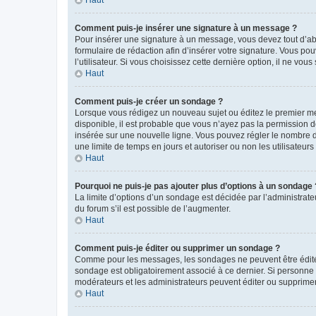
Comment puis-je insérer une signature à un message ?
Pour insérer une signature à un message, vous devez tout d’abo
formulaire de rédaction afin d’insérer votre signature. Vous 
l’utilisateur. Si vous choisissez cette dernière option, il ne vo
Haut
Comment puis-je créer un sondage ?
Lorsque vous rédigez un nouveau sujet ou éditez le premier mes
disponible, il est probable que vous n’ayez pas la permission
insérée sur une nouvelle ligne. Vous pouvez régler le nombre d’
une limite de temps en jours et autoriser ou non les utilisateurs 
Haut
Pourquoi ne puis-je pas ajouter plus d’options à un sondage 
La limite d’options d’un sondage est décidée par l’administra
du forum s’il est possible de l’augmenter.
Haut
Comment puis-je éditer ou supprimer un sondage ?
Comme pour les messages, les sondages ne peuvent être édités 
sondage est obligatoirement associé à ce dernier. Si personne 
modérateurs et les administrateurs peuvent éditer ou supprime
Haut