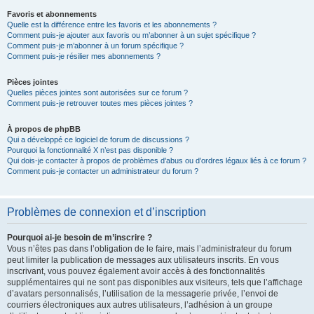
Favoris et abonnements
Quelle est la différence entre les favoris et les abonnements ?
Comment puis-je ajouter aux favoris ou m’abonner à un sujet spécifique ?
Comment puis-je m’abonner à un forum spécifique ?
Comment puis-je résilier mes abonnements ?
Pièces jointes
Quelles pièces jointes sont autorisées sur ce forum ?
Comment puis-je retrouver toutes mes pièces jointes ?
À propos de phpBB
Qui a développé ce logiciel de forum de discussions ?
Pourquoi la fonctionnalité X n’est pas disponible ?
Qui dois-je contacter à propos de problèmes d’abus ou d’ordres légaux liés à ce forum ?
Comment puis-je contacter un administrateur du forum ?
Problèmes de connexion et d’inscription
Pourquoi ai-je besoin de m’inscrire ?
Vous n’êtes pas dans l’obligation de le faire, mais l’administrateur du forum
peut limiter la publication de messages aux utilisateurs inscrits. En vous
inscrivant, vous pouvez également avoir accès à des fonctionnalités
supplémentaires qui ne sont pas disponibles aux visiteurs, tels que l’affichage
d’avatars personnalisés, l’utilisation de la messagerie privée, l’envoi de
courriers électroniques aux autres utilisateurs, l’adhésion à un groupe