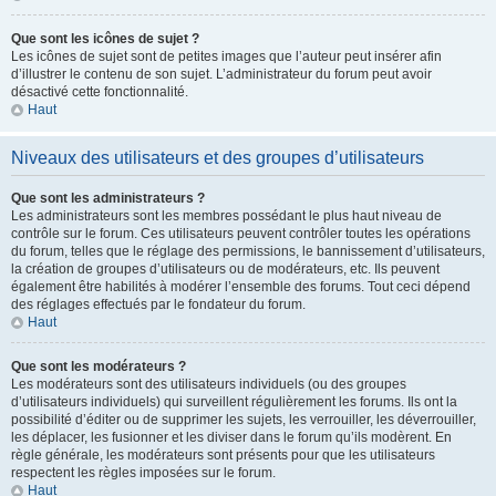
Que sont les icônes de sujet ?
Les icônes de sujet sont de petites images que l’auteur peut insérer afin
d’illustrer le contenu de son sujet. L’administrateur du forum peut avoir
désactivé cette fonctionnalité.
Haut
Niveaux des utilisateurs et des groupes d’utilisateurs
Que sont les administrateurs ?
Les administrateurs sont les membres possédant le plus haut niveau de
contrôle sur le forum. Ces utilisateurs peuvent contrôler toutes les opérations
du forum, telles que le réglage des permissions, le bannissement d’utilisateurs,
la création de groupes d’utilisateurs ou de modérateurs, etc. Ils peuvent
également être habilités à modérer l’ensemble des forums. Tout ceci dépend
des réglages effectués par le fondateur du forum.
Haut
Que sont les modérateurs ?
Les modérateurs sont des utilisateurs individuels (ou des groupes
d’utilisateurs individuels) qui surveillent régulièrement les forums. Ils ont la
possibilité d’éditer ou de supprimer les sujets, les verrouiller, les déverrouiller,
les déplacer, les fusionner et les diviser dans le forum qu’ils modèrent. En
règle générale, les modérateurs sont présents pour que les utilisateurs
respectent les règles imposées sur le forum.
Haut