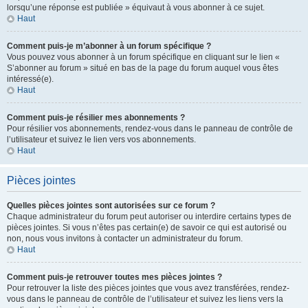
lorsqu’une réponse est publiée » équivaut à vous abonner à ce sujet.
Haut
Comment puis-je m’abonner à un forum spécifique ?
Vous pouvez vous abonner à un forum spécifique en cliquant sur le lien «
S’abonner au forum » situé en bas de la page du forum auquel vous êtes
intéressé(e).
Haut
Comment puis-je résilier mes abonnements ?
Pour résilier vos abonnements, rendez-vous dans le panneau de contrôle de
l’utilisateur et suivez le lien vers vos abonnements.
Haut
Pièces jointes
Quelles pièces jointes sont autorisées sur ce forum ?
Chaque administrateur du forum peut autoriser ou interdire certains types de
pièces jointes. Si vous n’êtes pas certain(e) de savoir ce qui est autorisé ou
non, nous vous invitons à contacter un administrateur du forum.
Haut
Comment puis-je retrouver toutes mes pièces jointes ?
Pour retrouver la liste des pièces jointes que vous avez transférées, rendez-
vous dans le panneau de contrôle de l’utilisateur et suivez les liens vers la