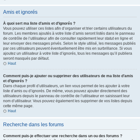
Amis et ignorés
À quoi sert ma liste d’amis et d’ignorés ?
Vous pouvez utiliser ces listes afin d’organiser et trier certains utilisateurs du
forum. Les membres ajoutés à votre liste d’amis seront listés dans le panneau
de contrôle de l’utilisateur afin de consulter rapidement leur statut en ligne et
leur envoyer des messages privés. Selon le style utilisé, les messages publiés
par ces utilisateurs peuvent éventuellement être mis en surbrillance. Si vous
ajoutez un utilisateur à votre liste d’ignorés, tous les messages qu’il publiera
seront masqués par défaut.
Haut
Comment puis-je ajouter ou supprimer des utilisateurs de ma liste d’amis
et d’ignorés ?
Dans chaque profil d’utilisateurs, un lien vous permet de les ajouter à votre
liste d’amis ou d’ignorés. De même, vous pouvez ajouter directement des
utilisateurs depuis le panneau de contrôle de l’utilisateur en saisissant leur
nom d’utilisateur. Vous pouvez également les supprimer de vos listes depuis
cette même page.
Haut
Recherche dans les forums
Comment puis-je effectuer une recherche dans un ou des forums ?