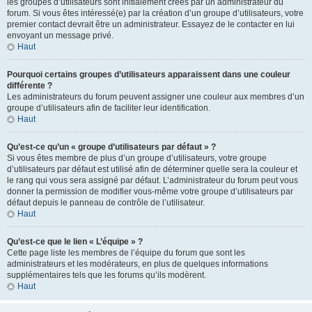
les groupes d’utilisateurs sont initialement créés par un administrateur du
forum. Si vous êtes intéressé(e) par la création d’un groupe d’utilisateurs, votre
premier contact devrait être un administrateur. Essayez de le contacter en lui
envoyant un message privé.
Haut
Pourquoi certains groupes d’utilisateurs apparaissent dans une couleur
différente ?
Les administrateurs du forum peuvent assigner une couleur aux membres d’un
groupe d’utilisateurs afin de faciliter leur identification.
Haut
Qu’est-ce qu’un « groupe d’utilisateurs par défaut » ?
Si vous êtes membre de plus d’un groupe d’utilisateurs, votre groupe
d’utilisateurs par défaut est utilisé afin de déterminer quelle sera la couleur et
le rang qui vous sera assigné par défaut. L’administrateur du forum peut vous
donner la permission de modifier vous-même votre groupe d’utilisateurs par
défaut depuis le panneau de contrôle de l’utilisateur.
Haut
Qu’est-ce que le lien « L’équipe » ?
Cette page liste les membres de l’équipe du forum que sont les
administrateurs et les modérateurs, en plus de quelques informations
supplémentaires tels que les forums qu’ils modèrent.
Haut