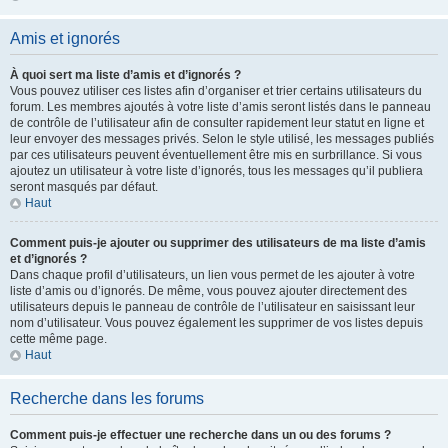
Amis et ignorés
À quoi sert ma liste d’amis et d’ignorés ?
Vous pouvez utiliser ces listes afin d’organiser et trier certains utilisateurs du
forum. Les membres ajoutés à votre liste d’amis seront listés dans le panneau
de contrôle de l’utilisateur afin de consulter rapidement leur statut en ligne et
leur envoyer des messages privés. Selon le style utilisé, les messages publiés
par ces utilisateurs peuvent éventuellement être mis en surbrillance. Si vous
ajoutez un utilisateur à votre liste d’ignorés, tous les messages qu’il publiera
seront masqués par défaut.
Haut
Comment puis-je ajouter ou supprimer des utilisateurs de ma liste d’amis
et d’ignorés ?
Dans chaque profil d’utilisateurs, un lien vous permet de les ajouter à votre
liste d’amis ou d’ignorés. De même, vous pouvez ajouter directement des
utilisateurs depuis le panneau de contrôle de l’utilisateur en saisissant leur
nom d’utilisateur. Vous pouvez également les supprimer de vos listes depuis
cette même page.
Haut
Recherche dans les forums
Comment puis-je effectuer une recherche dans un ou des forums ?