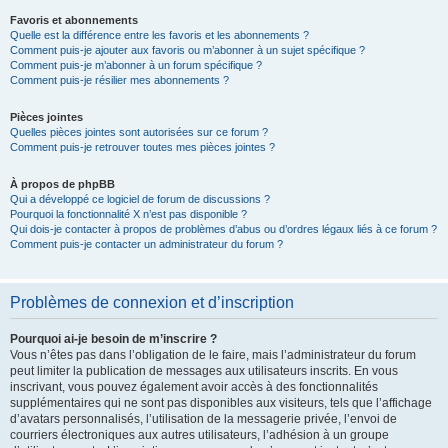
Favoris et abonnements
Quelle est la différence entre les favoris et les abonnements ?
Comment puis-je ajouter aux favoris ou m’abonner à un sujet spécifique ?
Comment puis-je m’abonner à un forum spécifique ?
Comment puis-je résilier mes abonnements ?
Pièces jointes
Quelles pièces jointes sont autorisées sur ce forum ?
Comment puis-je retrouver toutes mes pièces jointes ?
À propos de phpBB
Qui a développé ce logiciel de forum de discussions ?
Pourquoi la fonctionnalité X n’est pas disponible ?
Qui dois-je contacter à propos de problèmes d’abus ou d’ordres légaux liés à ce forum ?
Comment puis-je contacter un administrateur du forum ?
Problèmes de connexion et d’inscription
Pourquoi ai-je besoin de m’inscrire ?
Vous n’êtes pas dans l’obligation de le faire, mais l’administrateur du forum
peut limiter la publication de messages aux utilisateurs inscrits. En vous
inscrivant, vous pouvez également avoir accès à des fonctionnalités
supplémentaires qui ne sont pas disponibles aux visiteurs, tels que l’affichage
d’avatars personnalisés, l’utilisation de la messagerie privée, l’envoi de
courriers électroniques aux autres utilisateurs, l’adhésion à un groupe