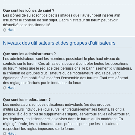
Que sont les icônes de sujet ?
Les icônes de sujet sont de petites images que l’auteur peut insérer afin
d’illustrer le contenu de son sujet. L’administrateur du forum peut avoir
désactivé cette fonctionnalité.
Haut
Niveaux des utilisateurs et des groupes d’utilisateurs
Que sont les administrateurs ?
Les administrateurs sont les membres possédant le plus haut niveau de
contrôle sur le forum. Ces utilisateurs peuvent contrôler toutes les opérations
du forum, telles que le réglage des permissions, le bannissement d’utilisateurs,
la création de groupes d’utilisateurs ou de modérateurs, etc. Ils peuvent
également être habilités à modérer l’ensemble des forums. Tout ceci dépend
des réglages effectués par le fondateur du forum.
Haut
Que sont les modérateurs ?
Les modérateurs sont des utilisateurs individuels (ou des groupes
d’utilisateurs individuels) qui surveillent régulièrement les forums. Ils ont la
possibilité d’éditer ou de supprimer les sujets, les verrouiller, les déverrouiller,
les déplacer, les fusionner et les diviser dans le forum qu’ils modèrent. En
règle générale, les modérateurs sont présents pour que les utilisateurs
respectent les règles imposées sur le forum.
Haut