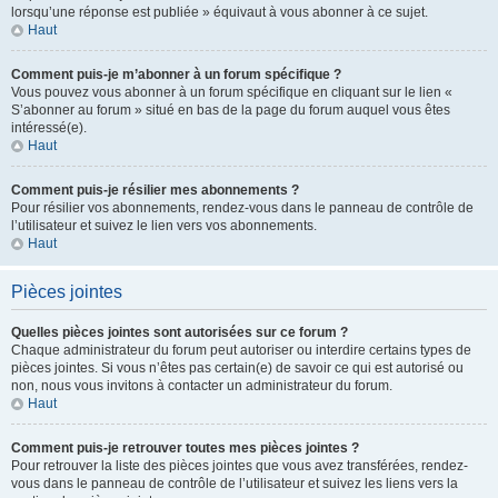
lorsqu’une réponse est publiée » équivaut à vous abonner à ce sujet.
Haut
Comment puis-je m’abonner à un forum spécifique ?
Vous pouvez vous abonner à un forum spécifique en cliquant sur le lien «
S’abonner au forum » situé en bas de la page du forum auquel vous êtes
intéressé(e).
Haut
Comment puis-je résilier mes abonnements ?
Pour résilier vos abonnements, rendez-vous dans le panneau de contrôle de
l’utilisateur et suivez le lien vers vos abonnements.
Haut
Pièces jointes
Quelles pièces jointes sont autorisées sur ce forum ?
Chaque administrateur du forum peut autoriser ou interdire certains types de
pièces jointes. Si vous n’êtes pas certain(e) de savoir ce qui est autorisé ou
non, nous vous invitons à contacter un administrateur du forum.
Haut
Comment puis-je retrouver toutes mes pièces jointes ?
Pour retrouver la liste des pièces jointes que vous avez transférées, rendez-
vous dans le panneau de contrôle de l’utilisateur et suivez les liens vers la