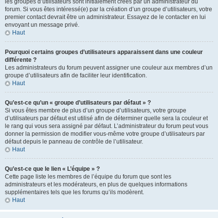
les groupes d’utilisateurs sont initialement créés par un administrateur du
forum. Si vous êtes intéressé(e) par la création d’un groupe d’utilisateurs, votre
premier contact devrait être un administrateur. Essayez de le contacter en lui
envoyant un message privé.
Haut
Pourquoi certains groupes d’utilisateurs apparaissent dans une couleur
différente ?
Les administrateurs du forum peuvent assigner une couleur aux membres d’un
groupe d’utilisateurs afin de faciliter leur identification.
Haut
Qu’est-ce qu’un « groupe d’utilisateurs par défaut » ?
Si vous êtes membre de plus d’un groupe d’utilisateurs, votre groupe
d’utilisateurs par défaut est utilisé afin de déterminer quelle sera la couleur et
le rang qui vous sera assigné par défaut. L’administrateur du forum peut vous
donner la permission de modifier vous-même votre groupe d’utilisateurs par
défaut depuis le panneau de contrôle de l’utilisateur.
Haut
Qu’est-ce que le lien « L’équipe » ?
Cette page liste les membres de l’équipe du forum que sont les
administrateurs et les modérateurs, en plus de quelques informations
supplémentaires tels que les forums qu’ils modèrent.
Haut