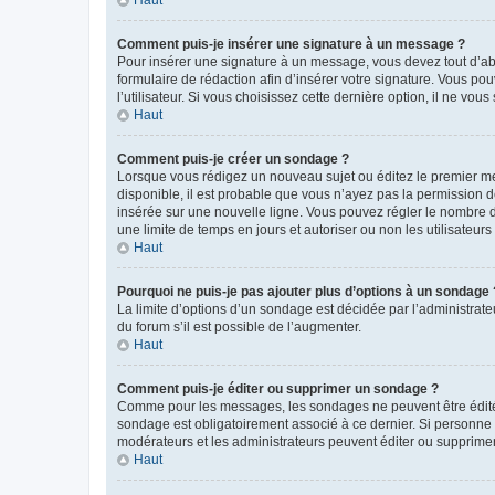
Comment puis-je insérer une signature à un message ?
Pour insérer une signature à un message, vous devez tout d’abo
formulaire de rédaction afin d’insérer votre signature. Vous 
l’utilisateur. Si vous choisissez cette dernière option, il ne vo
Haut
Comment puis-je créer un sondage ?
Lorsque vous rédigez un nouveau sujet ou éditez le premier mes
disponible, il est probable que vous n’ayez pas la permission
insérée sur une nouvelle ligne. Vous pouvez régler le nombre d’
une limite de temps en jours et autoriser ou non les utilisateurs 
Haut
Pourquoi ne puis-je pas ajouter plus d’options à un sondage 
La limite d’options d’un sondage est décidée par l’administra
du forum s’il est possible de l’augmenter.
Haut
Comment puis-je éditer ou supprimer un sondage ?
Comme pour les messages, les sondages ne peuvent être édités 
sondage est obligatoirement associé à ce dernier. Si personne 
modérateurs et les administrateurs peuvent éditer ou supprime
Haut