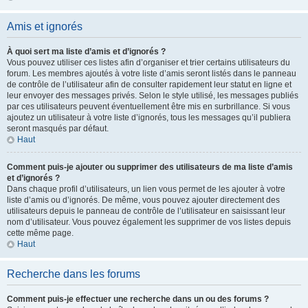
Amis et ignorés
À quoi sert ma liste d’amis et d’ignorés ?
Vous pouvez utiliser ces listes afin d’organiser et trier certains utilisateurs du
forum. Les membres ajoutés à votre liste d’amis seront listés dans le panneau
de contrôle de l’utilisateur afin de consulter rapidement leur statut en ligne et
leur envoyer des messages privés. Selon le style utilisé, les messages publiés
par ces utilisateurs peuvent éventuellement être mis en surbrillance. Si vous
ajoutez un utilisateur à votre liste d’ignorés, tous les messages qu’il publiera
seront masqués par défaut.
Haut
Comment puis-je ajouter ou supprimer des utilisateurs de ma liste d’amis
et d’ignorés ?
Dans chaque profil d’utilisateurs, un lien vous permet de les ajouter à votre
liste d’amis ou d’ignorés. De même, vous pouvez ajouter directement des
utilisateurs depuis le panneau de contrôle de l’utilisateur en saisissant leur
nom d’utilisateur. Vous pouvez également les supprimer de vos listes depuis
cette même page.
Haut
Recherche dans les forums
Comment puis-je effectuer une recherche dans un ou des forums ?