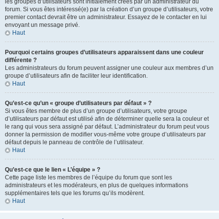
les groupes d’utilisateurs sont initialement créés par un administrateur du
forum. Si vous êtes intéressé(e) par la création d’un groupe d’utilisateurs, votre
premier contact devrait être un administrateur. Essayez de le contacter en lui
envoyant un message privé.
Haut
Pourquoi certains groupes d’utilisateurs apparaissent dans une couleur
différente ?
Les administrateurs du forum peuvent assigner une couleur aux membres d’un
groupe d’utilisateurs afin de faciliter leur identification.
Haut
Qu’est-ce qu’un « groupe d’utilisateurs par défaut » ?
Si vous êtes membre de plus d’un groupe d’utilisateurs, votre groupe
d’utilisateurs par défaut est utilisé afin de déterminer quelle sera la couleur et
le rang qui vous sera assigné par défaut. L’administrateur du forum peut vous
donner la permission de modifier vous-même votre groupe d’utilisateurs par
défaut depuis le panneau de contrôle de l’utilisateur.
Haut
Qu’est-ce que le lien « L’équipe » ?
Cette page liste les membres de l’équipe du forum que sont les
administrateurs et les modérateurs, en plus de quelques informations
supplémentaires tels que les forums qu’ils modèrent.
Haut