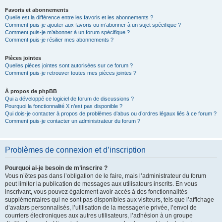
Favoris et abonnements
Quelle est la différence entre les favoris et les abonnements ?
Comment puis-je ajouter aux favoris ou m’abonner à un sujet spécifique ?
Comment puis-je m’abonner à un forum spécifique ?
Comment puis-je résilier mes abonnements ?
Pièces jointes
Quelles pièces jointes sont autorisées sur ce forum ?
Comment puis-je retrouver toutes mes pièces jointes ?
À propos de phpBB
Qui a développé ce logiciel de forum de discussions ?
Pourquoi la fonctionnalité X n’est pas disponible ?
Qui dois-je contacter à propos de problèmes d’abus ou d’ordres légaux liés à ce forum ?
Comment puis-je contacter un administrateur du forum ?
Problèmes de connexion et d’inscription
Pourquoi ai-je besoin de m’inscrire ?
Vous n’êtes pas dans l’obligation de le faire, mais l’administrateur du forum
peut limiter la publication de messages aux utilisateurs inscrits. En vous
inscrivant, vous pouvez également avoir accès à des fonctionnalités
supplémentaires qui ne sont pas disponibles aux visiteurs, tels que l’affichage
d’avatars personnalisés, l’utilisation de la messagerie privée, l’envoi de
courriers électroniques aux autres utilisateurs, l’adhésion à un groupe