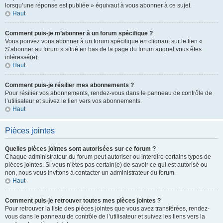
lorsqu’une réponse est publiée » équivaut à vous abonner à ce sujet.
Haut
Comment puis-je m’abonner à un forum spécifique ?
Vous pouvez vous abonner à un forum spécifique en cliquant sur le lien «
S’abonner au forum » situé en bas de la page du forum auquel vous êtes
intéressé(e).
Haut
Comment puis-je résilier mes abonnements ?
Pour résilier vos abonnements, rendez-vous dans le panneau de contrôle de
l’utilisateur et suivez le lien vers vos abonnements.
Haut
Pièces jointes
Quelles pièces jointes sont autorisées sur ce forum ?
Chaque administrateur du forum peut autoriser ou interdire certains types de
pièces jointes. Si vous n’êtes pas certain(e) de savoir ce qui est autorisé ou
non, nous vous invitons à contacter un administrateur du forum.
Haut
Comment puis-je retrouver toutes mes pièces jointes ?
Pour retrouver la liste des pièces jointes que vous avez transférées, rendez-
vous dans le panneau de contrôle de l’utilisateur et suivez les liens vers la