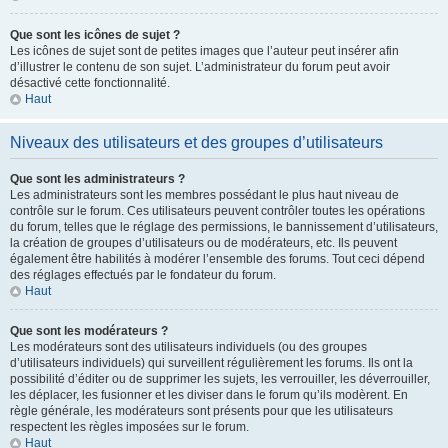
Que sont les icônes de sujet ?
Les icônes de sujet sont de petites images que l’auteur peut insérer afin
d’illustrer le contenu de son sujet. L’administrateur du forum peut avoir
désactivé cette fonctionnalité.
Haut
Niveaux des utilisateurs et des groupes d’utilisateurs
Que sont les administrateurs ?
Les administrateurs sont les membres possédant le plus haut niveau de
contrôle sur le forum. Ces utilisateurs peuvent contrôler toutes les opérations
du forum, telles que le réglage des permissions, le bannissement d’utilisateurs,
la création de groupes d’utilisateurs ou de modérateurs, etc. Ils peuvent
également être habilités à modérer l’ensemble des forums. Tout ceci dépend
des réglages effectués par le fondateur du forum.
Haut
Que sont les modérateurs ?
Les modérateurs sont des utilisateurs individuels (ou des groupes
d’utilisateurs individuels) qui surveillent régulièrement les forums. Ils ont la
possibilité d’éditer ou de supprimer les sujets, les verrouiller, les déverrouiller,
les déplacer, les fusionner et les diviser dans le forum qu’ils modèrent. En
règle générale, les modérateurs sont présents pour que les utilisateurs
respectent les règles imposées sur le forum.
Haut