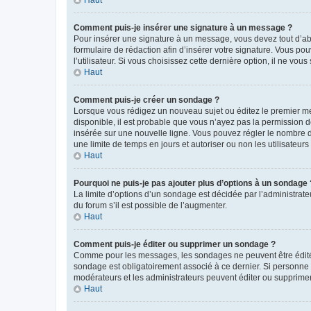
Comment puis-je insérer une signature à un message ?
Pour insérer une signature à un message, vous devez tout d’abo
formulaire de rédaction afin d’insérer votre signature. Vous 
l’utilisateur. Si vous choisissez cette dernière option, il ne vo
Haut
Comment puis-je créer un sondage ?
Lorsque vous rédigez un nouveau sujet ou éditez le premier mes
disponible, il est probable que vous n’ayez pas la permission
insérée sur une nouvelle ligne. Vous pouvez régler le nombre d’
une limite de temps en jours et autoriser ou non les utilisateurs 
Haut
Pourquoi ne puis-je pas ajouter plus d’options à un sondage 
La limite d’options d’un sondage est décidée par l’administra
du forum s’il est possible de l’augmenter.
Haut
Comment puis-je éditer ou supprimer un sondage ?
Comme pour les messages, les sondages ne peuvent être édités 
sondage est obligatoirement associé à ce dernier. Si personne 
modérateurs et les administrateurs peuvent éditer ou supprime
Haut