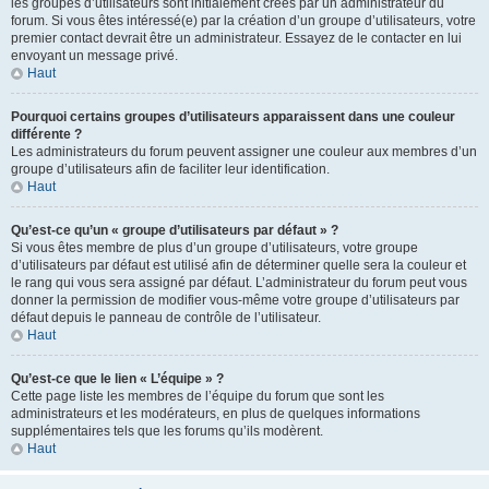
les groupes d’utilisateurs sont initialement créés par un administrateur du
forum. Si vous êtes intéressé(e) par la création d’un groupe d’utilisateurs, votre
premier contact devrait être un administrateur. Essayez de le contacter en lui
envoyant un message privé.
Haut
Pourquoi certains groupes d’utilisateurs apparaissent dans une couleur
différente ?
Les administrateurs du forum peuvent assigner une couleur aux membres d’un
groupe d’utilisateurs afin de faciliter leur identification.
Haut
Qu’est-ce qu’un « groupe d’utilisateurs par défaut » ?
Si vous êtes membre de plus d’un groupe d’utilisateurs, votre groupe
d’utilisateurs par défaut est utilisé afin de déterminer quelle sera la couleur et
le rang qui vous sera assigné par défaut. L’administrateur du forum peut vous
donner la permission de modifier vous-même votre groupe d’utilisateurs par
défaut depuis le panneau de contrôle de l’utilisateur.
Haut
Qu’est-ce que le lien « L’équipe » ?
Cette page liste les membres de l’équipe du forum que sont les
administrateurs et les modérateurs, en plus de quelques informations
supplémentaires tels que les forums qu’ils modèrent.
Haut