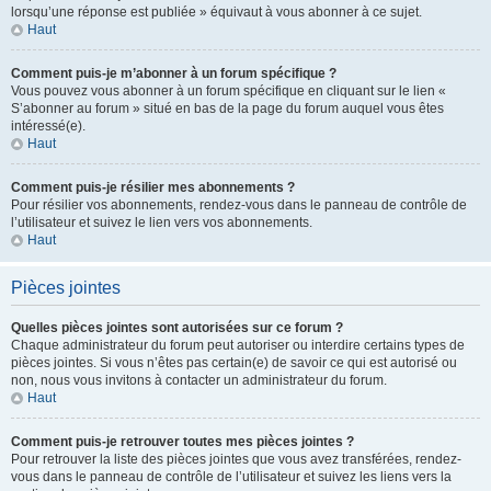
lorsqu’une réponse est publiée » équivaut à vous abonner à ce sujet.
Haut
Comment puis-je m’abonner à un forum spécifique ?
Vous pouvez vous abonner à un forum spécifique en cliquant sur le lien «
S’abonner au forum » situé en bas de la page du forum auquel vous êtes
intéressé(e).
Haut
Comment puis-je résilier mes abonnements ?
Pour résilier vos abonnements, rendez-vous dans le panneau de contrôle de
l’utilisateur et suivez le lien vers vos abonnements.
Haut
Pièces jointes
Quelles pièces jointes sont autorisées sur ce forum ?
Chaque administrateur du forum peut autoriser ou interdire certains types de
pièces jointes. Si vous n’êtes pas certain(e) de savoir ce qui est autorisé ou
non, nous vous invitons à contacter un administrateur du forum.
Haut
Comment puis-je retrouver toutes mes pièces jointes ?
Pour retrouver la liste des pièces jointes que vous avez transférées, rendez-
vous dans le panneau de contrôle de l’utilisateur et suivez les liens vers la