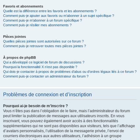
Favoris et abonnements
Quelle est la différence entre les favoris et les abonnements ?
Comment puis-je ajouter aux favoris ou m’abonner à un sujet spécifique ?
Comment puis-je m’abonner à un forum spécifique ?
Comment puis-je résilier mes abonnements ?
Pièces jointes
Quelles pièces jointes sont autorisées sur ce forum ?
Comment puis-je retrouver toutes mes pièces jointes ?
À propos de phpBB
Qui a développé ce logiciel de forum de discussions ?
Pourquoi la fonctionnalité X n’est pas disponible ?
Qui dois-je contacter à propos de problèmes d’abus ou d’ordres légaux liés à ce forum ?
Comment puis-je contacter un administrateur du forum ?
Problèmes de connexion et d’inscription
Pourquoi ai-je besoin de m’inscrire ?
Vous n’êtes pas dans l’obligation de le faire, mais l’administrateur du forum
peut limiter la publication de messages aux utilisateurs inscrits. En vous
inscrivant, vous pouvez également avoir accès à des fonctionnalités
supplémentaires qui ne sont pas disponibles aux visiteurs, tels que l’affichage
d’avatars personnalisés, l’utilisation de la messagerie privée, l’envoi de
courriers électroniques aux autres utilisateurs, l’adhésion à un groupe