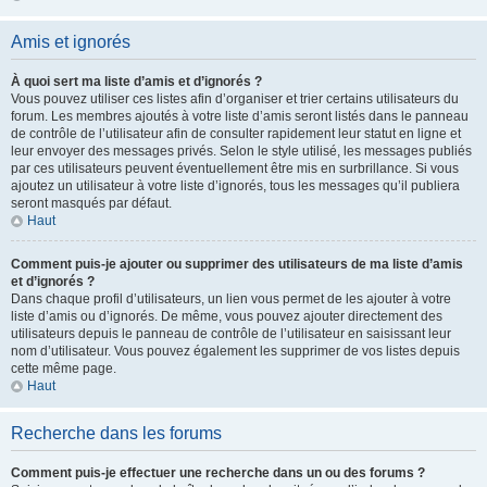
Amis et ignorés
À quoi sert ma liste d’amis et d’ignorés ?
Vous pouvez utiliser ces listes afin d’organiser et trier certains utilisateurs du
forum. Les membres ajoutés à votre liste d’amis seront listés dans le panneau
de contrôle de l’utilisateur afin de consulter rapidement leur statut en ligne et
leur envoyer des messages privés. Selon le style utilisé, les messages publiés
par ces utilisateurs peuvent éventuellement être mis en surbrillance. Si vous
ajoutez un utilisateur à votre liste d’ignorés, tous les messages qu’il publiera
seront masqués par défaut.
Haut
Comment puis-je ajouter ou supprimer des utilisateurs de ma liste d’amis
et d’ignorés ?
Dans chaque profil d’utilisateurs, un lien vous permet de les ajouter à votre
liste d’amis ou d’ignorés. De même, vous pouvez ajouter directement des
utilisateurs depuis le panneau de contrôle de l’utilisateur en saisissant leur
nom d’utilisateur. Vous pouvez également les supprimer de vos listes depuis
cette même page.
Haut
Recherche dans les forums
Comment puis-je effectuer une recherche dans un ou des forums ?