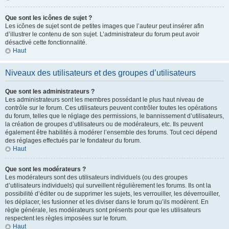
Que sont les icônes de sujet ?
Les icônes de sujet sont de petites images que l’auteur peut insérer afin
d’illustrer le contenu de son sujet. L’administrateur du forum peut avoir
désactivé cette fonctionnalité.
Haut
Niveaux des utilisateurs et des groupes d’utilisateurs
Que sont les administrateurs ?
Les administrateurs sont les membres possédant le plus haut niveau de
contrôle sur le forum. Ces utilisateurs peuvent contrôler toutes les opérations
du forum, telles que le réglage des permissions, le bannissement d’utilisateurs,
la création de groupes d’utilisateurs ou de modérateurs, etc. Ils peuvent
également être habilités à modérer l’ensemble des forums. Tout ceci dépend
des réglages effectués par le fondateur du forum.
Haut
Que sont les modérateurs ?
Les modérateurs sont des utilisateurs individuels (ou des groupes
d’utilisateurs individuels) qui surveillent régulièrement les forums. Ils ont la
possibilité d’éditer ou de supprimer les sujets, les verrouiller, les déverrouiller,
les déplacer, les fusionner et les diviser dans le forum qu’ils modèrent. En
règle générale, les modérateurs sont présents pour que les utilisateurs
respectent les règles imposées sur le forum.
Haut