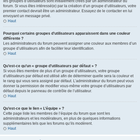
les groupes d’utilisateurs sont initialement créés par un administrateur du
forum. Si vous êtes intéressé(e) par la création d’un groupe d’utilisateurs, votre
premier contact devrait être un administrateur. Essayez de le contacter en lui
envoyant un message privé.
Haut
Pourquoi certains groupes d’utilisateurs apparaissent dans une couleur
différente ?
Les administrateurs du forum peuvent assigner une couleur aux membres d’un
groupe d’utilisateurs afin de faciliter leur identification.
Haut
Qu’est-ce qu’un « groupe d’utilisateurs par défaut » ?
Si vous êtes membre de plus d’un groupe d’utilisateurs, votre groupe
d’utilisateurs par défaut est utilisé afin de déterminer quelle sera la couleur et
le rang qui vous sera assigné par défaut. L’administrateur du forum peut vous
donner la permission de modifier vous-même votre groupe d’utilisateurs par
défaut depuis le panneau de contrôle de l’utilisateur.
Haut
Qu’est-ce que le lien « L’équipe » ?
Cette page liste les membres de l’équipe du forum que sont les
administrateurs et les modérateurs, en plus de quelques informations
supplémentaires tels que les forums qu’ils modèrent.
Haut