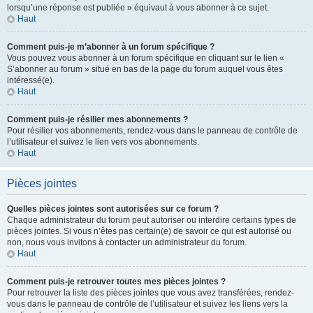
lorsqu’une réponse est publiée » équivaut à vous abonner à ce sujet.
Haut
Comment puis-je m’abonner à un forum spécifique ?
Vous pouvez vous abonner à un forum spécifique en cliquant sur le lien «
S’abonner au forum » situé en bas de la page du forum auquel vous êtes
intéressé(e).
Haut
Comment puis-je résilier mes abonnements ?
Pour résilier vos abonnements, rendez-vous dans le panneau de contrôle de
l’utilisateur et suivez le lien vers vos abonnements.
Haut
Pièces jointes
Quelles pièces jointes sont autorisées sur ce forum ?
Chaque administrateur du forum peut autoriser ou interdire certains types de
pièces jointes. Si vous n’êtes pas certain(e) de savoir ce qui est autorisé ou
non, nous vous invitons à contacter un administrateur du forum.
Haut
Comment puis-je retrouver toutes mes pièces jointes ?
Pour retrouver la liste des pièces jointes que vous avez transférées, rendez-
vous dans le panneau de contrôle de l’utilisateur et suivez les liens vers la