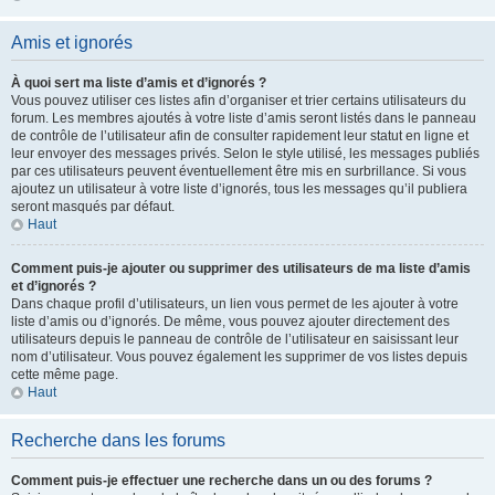
Amis et ignorés
À quoi sert ma liste d’amis et d’ignorés ?
Vous pouvez utiliser ces listes afin d’organiser et trier certains utilisateurs du
forum. Les membres ajoutés à votre liste d’amis seront listés dans le panneau
de contrôle de l’utilisateur afin de consulter rapidement leur statut en ligne et
leur envoyer des messages privés. Selon le style utilisé, les messages publiés
par ces utilisateurs peuvent éventuellement être mis en surbrillance. Si vous
ajoutez un utilisateur à votre liste d’ignorés, tous les messages qu’il publiera
seront masqués par défaut.
Haut
Comment puis-je ajouter ou supprimer des utilisateurs de ma liste d’amis
et d’ignorés ?
Dans chaque profil d’utilisateurs, un lien vous permet de les ajouter à votre
liste d’amis ou d’ignorés. De même, vous pouvez ajouter directement des
utilisateurs depuis le panneau de contrôle de l’utilisateur en saisissant leur
nom d’utilisateur. Vous pouvez également les supprimer de vos listes depuis
cette même page.
Haut
Recherche dans les forums
Comment puis-je effectuer une recherche dans un ou des forums ?