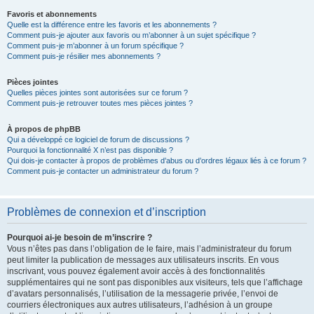
Favoris et abonnements
Quelle est la différence entre les favoris et les abonnements ?
Comment puis-je ajouter aux favoris ou m’abonner à un sujet spécifique ?
Comment puis-je m’abonner à un forum spécifique ?
Comment puis-je résilier mes abonnements ?
Pièces jointes
Quelles pièces jointes sont autorisées sur ce forum ?
Comment puis-je retrouver toutes mes pièces jointes ?
À propos de phpBB
Qui a développé ce logiciel de forum de discussions ?
Pourquoi la fonctionnalité X n’est pas disponible ?
Qui dois-je contacter à propos de problèmes d’abus ou d’ordres légaux liés à ce forum ?
Comment puis-je contacter un administrateur du forum ?
Problèmes de connexion et d’inscription
Pourquoi ai-je besoin de m’inscrire ?
Vous n’êtes pas dans l’obligation de le faire, mais l’administrateur du forum
peut limiter la publication de messages aux utilisateurs inscrits. En vous
inscrivant, vous pouvez également avoir accès à des fonctionnalités
supplémentaires qui ne sont pas disponibles aux visiteurs, tels que l’affichage
d’avatars personnalisés, l’utilisation de la messagerie privée, l’envoi de
courriers électroniques aux autres utilisateurs, l’adhésion à un groupe