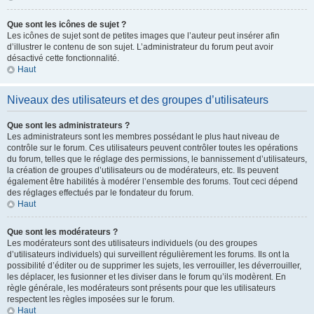
Que sont les icônes de sujet ?
Les icônes de sujet sont de petites images que l’auteur peut insérer afin
d’illustrer le contenu de son sujet. L’administrateur du forum peut avoir
désactivé cette fonctionnalité.
Haut
Niveaux des utilisateurs et des groupes d’utilisateurs
Que sont les administrateurs ?
Les administrateurs sont les membres possédant le plus haut niveau de
contrôle sur le forum. Ces utilisateurs peuvent contrôler toutes les opérations
du forum, telles que le réglage des permissions, le bannissement d’utilisateurs,
la création de groupes d’utilisateurs ou de modérateurs, etc. Ils peuvent
également être habilités à modérer l’ensemble des forums. Tout ceci dépend
des réglages effectués par le fondateur du forum.
Haut
Que sont les modérateurs ?
Les modérateurs sont des utilisateurs individuels (ou des groupes
d’utilisateurs individuels) qui surveillent régulièrement les forums. Ils ont la
possibilité d’éditer ou de supprimer les sujets, les verrouiller, les déverrouiller,
les déplacer, les fusionner et les diviser dans le forum qu’ils modèrent. En
règle générale, les modérateurs sont présents pour que les utilisateurs
respectent les règles imposées sur le forum.
Haut